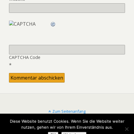
CAPTCHA Code
*
Zum Seitenanfang
Diese Website benutzt Cookies. Wenn Sie die Website weiter
Mobil
Desktop
nutzen, gehen wir von Ihrem Einverständnis aus.