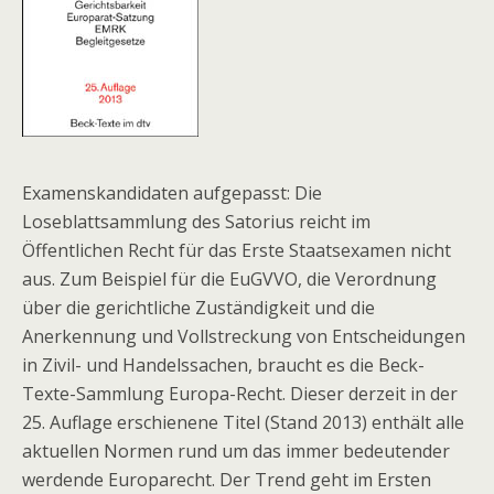
Examenskandidaten aufgepasst: Die
Loseblattsammlung des Satorius reicht im
Öffentlichen Recht für das Erste Staatsexamen nicht
aus. Zum Beispiel für die EuGVVO, die Verordnung
über die gerichtliche Zuständigkeit und die
Anerkennung und Vollstreckung von Entscheidungen
in Zivil- und Handelssachen, braucht es die Beck-
Texte-Sammlung Europa-Recht. Dieser derzeit in der
25. Auflage erschienene Titel (Stand 2013) enthält alle
aktuellen Normen rund um das immer bedeutender
werdende Europarecht. Der Trend geht im Ersten