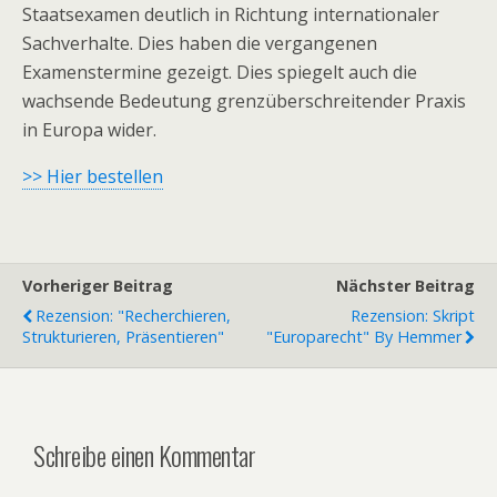
Staatsexamen deutlich in Richtung internationaler
Sachverhalte. Dies haben die vergangenen
Examenstermine gezeigt. Dies spiegelt auch die
wachsende Bedeutung grenzüberschreitender Praxis
in Europa wider.
>> Hier bestellen
Vorheriger Beitrag
Nächster Beitrag
Rezension: "Recherchieren,
Rezension: Skript
Strukturieren, Präsentieren"
"Europarecht" By Hemmer
Schreibe einen Kommentar