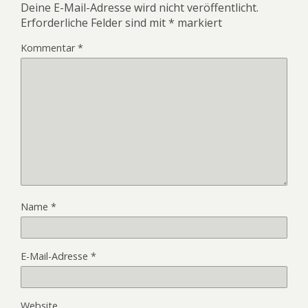
Deine E-Mail-Adresse wird nicht veröffentlicht.
Erforderliche Felder sind mit
*
markiert
Kommentar
*
Name
*
E-Mail-Adresse
*
Website