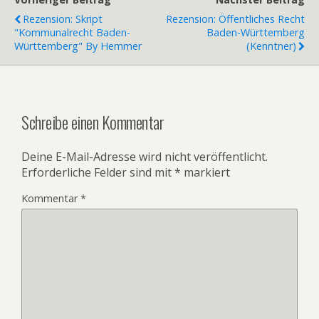
Rezension: Skript
Rezension: Öffentliches Recht
"Kommunalrecht Baden-
Baden-Württemberg
Württemberg" By Hemmer
(Kenntner)
Schreibe einen Kommentar
Deine E-Mail-Adresse wird nicht veröffentlicht.
Erforderliche Felder sind mit
*
markiert
Kommentar
*