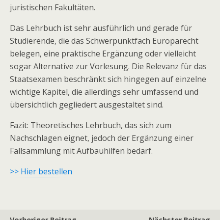
juristischen Fakultäten.
Das Lehrbuch ist sehr ausführlich und gerade für
Studierende, die das Schwerpunktfach Europarecht
belegen, eine praktische Ergänzung oder vielleicht
sogar Alternative zur Vorlesung. Die Relevanz für das
Staatsexamen beschränkt sich hingegen auf einzelne
wichtige Kapitel, die allerdings sehr umfassend und
übersichtlich gegliedert ausgestaltet sind.
Fazit: Theoretisches Lehrbuch, das sich zum
Nachschlagen eignet, jedoch der Ergänzung einer
Fallsammlung mit Aufbauhilfen bedarf.
>> Hier bestellen
Vorheriger Beitrag
Nächster Beitrag