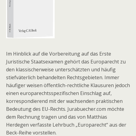
Im Hinblick auf die Vorbereitung auf das Erste
Juristische Staatsexamen gehört das Europarecht zu
den klassischerweise unterschätzten und häufig
stiefväterlich behandelten Rechtsgebieten. Immer
häufiger weisen öffentlich-rechtliche Klausuren jedoch
einen europarechtsspezifischen Einschlag auf,
korrespondierend mit der wachsenden praktischen
Bedeutung des EU-Rechts. Jurabuecher.com möchte
dem Rechnung tragen und das von Matthias
Herdegen verfasste Lehrbuch „Europarecht“ aus der
Beck-Reihe vorstellen.