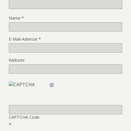
Name
*
E-Mail-Adresse
*
Website
CAPTCHA Code
*