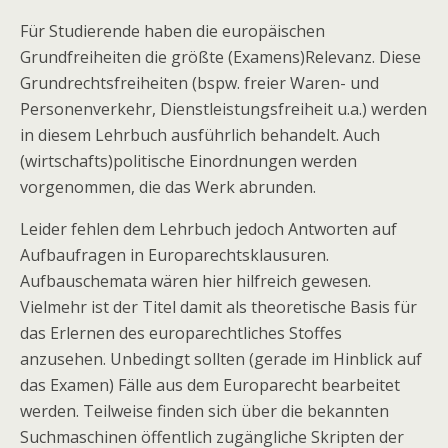
Für Studierende haben die europäischen
Grundfreiheiten die größte (Examens)Relevanz. Diese
Grundrechtsfreiheiten (bspw. freier Waren- und
Personenverkehr, Dienstleistungsfreiheit u.a.) werden
in diesem Lehrbuch ausführlich behandelt. Auch
(wirtschafts)politische Einordnungen werden
vorgenommen, die das Werk abrunden.
Leider fehlen dem Lehrbuch jedoch Antworten auf
Aufbaufragen in Europarechtsklausuren.
Aufbauschemata wären hier hilfreich gewesen.
Vielmehr ist der Titel damit als theoretische Basis für
das Erlernen des europarechtliches Stoffes
anzusehen. Unbedingt sollten (gerade im Hinblick auf
das Examen) Fälle aus dem Europarecht bearbeitet
werden. Teilweise finden sich über die bekannten
Suchmaschinen öffentlich zugängliche Skripten der