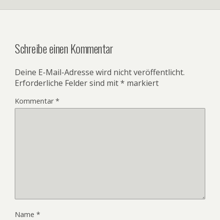
Schreibe einen Kommentar
Deine E-Mail-Adresse wird nicht veröffentlicht.
Erforderliche Felder sind mit
*
markiert
Kommentar
*
Name
*