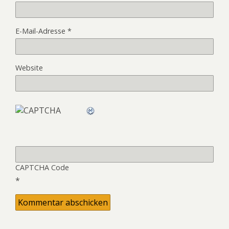
E-Mail-Adresse
*
Website
CAPTCHA Code
*