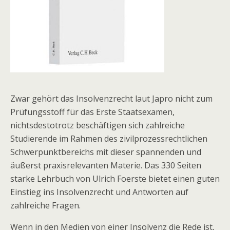
Zwar gehört das Insolvenzrecht laut Japro nicht zum
Prüfungsstoff für das Erste Staatsexamen,
nichtsdestotrotz beschäftigen sich zahlreiche
Studierende im Rahmen des zivilprozessrechtlichen
Schwerpunktbereichs mit dieser spannenden und
äußerst praxisrelevanten Materie. Das 330 Seiten
starke Lehrbuch von Ulrich Foerste bietet einen guten
Einstieg ins Insolvenzrecht und Antworten auf
zahlreiche Fragen.
Wenn in den Medien von einer Insolvenz die Rede ist,