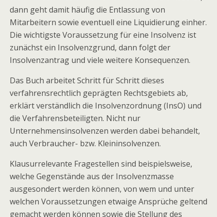
dann geht damit häufig die Entlassung von
Mitarbeitern sowie eventuell eine Liquidierung einher.
Die wichtigste Voraussetzung für eine Insolvenz ist
zunächst ein Insolvenzgrund, dann folgt der
Insolvenzantrag und viele weitere Konsequenzen.
Das Buch arbeitet Schritt für Schritt dieses
verfahrensrechtlich geprägten Rechtsgebiets ab,
erklärt verständlich die Insolvenzordnung (InsO) und
die Verfahrensbeteiligten. Nicht nur
Unternehmensinsolvenzen werden dabei behandelt,
auch Verbraucher- bzw. Kleininsolvenzen.
Klausurrelevante Fragestellen sind beispielsweise,
welche Gegenstände aus der Insolvenzmasse
ausgesondert werden können, von wem und unter
welchen Voraussetzungen etwaige Ansprüche geltend
gemacht werden können sowie die Stellung des