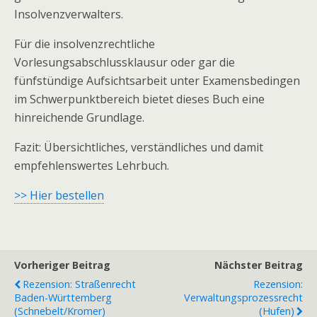
Insolvenzverwalters.
Für die insolvenzrechtliche
Vorlesungsabschlussklausur oder gar die
fünfstündige Aufsichtsarbeit unter Examensbedingen
im Schwerpunktbereich bietet dieses Buch eine
hinreichende Grundlage.
Fazit: Übersichtliches, verständliches und damit
empfehlenswertes Lehrbuch.
>> Hier bestellen
Vorheriger Beitrag
Nächster Beitrag
Rezension: Straßenrecht
Rezension:
Baden-Württemberg
Verwaltungsprozessrecht
(Schnebelt/Kromer)
(Hufen)