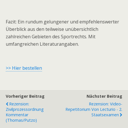
Fazit: Ein rundum gelungener und empfehlenswerter
Überblick aus den teilweise unübersichtlich
zahlreichen Gebieten des Sportrechts. Mit
umfangreichen Literaturangaben.
>> Hier bestellen
Vorheriger Beitrag
Nächster Beitrag
Rezension:
Rezension: Video-
Zivilprozessordnung
Repetitorium Von Lecturio - 2.
Kommentar
Staatsexamen
(Thomas/Putzo)