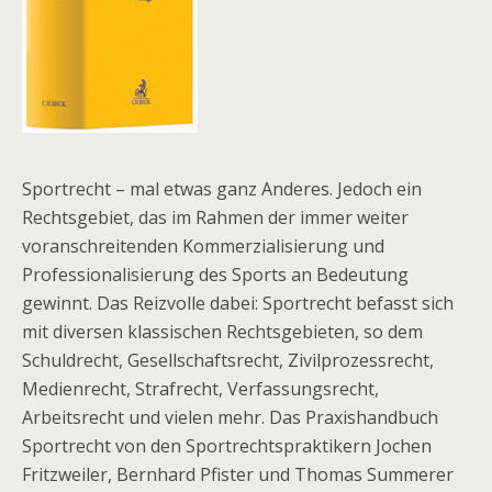
Sportrecht – mal etwas ganz Anderes. Jedoch ein
Rechtsgebiet, das im Rahmen der immer weiter
voranschreitenden Kommerzialisierung und
Professionalisierung des Sports an Bedeutung
gewinnt. Das Reizvolle dabei: Sportrecht befasst sich
mit diversen klassischen Rechtsgebieten, so dem
Schuldrecht, Gesellschaftsrecht, Zivilprozessrecht,
Medienrecht, Strafrecht, Verfassungsrecht,
Arbeitsrecht und vielen mehr. Das Praxishandbuch
Sportrecht von den Sportrechtspraktikern Jochen
Fritzweiler, Bernhard Pfister und Thomas Summerer