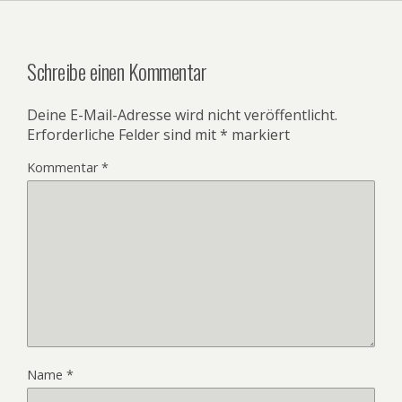
Schreibe einen Kommentar
Deine E-Mail-Adresse wird nicht veröffentlicht.
Erforderliche Felder sind mit
*
markiert
Kommentar
*
Name
*