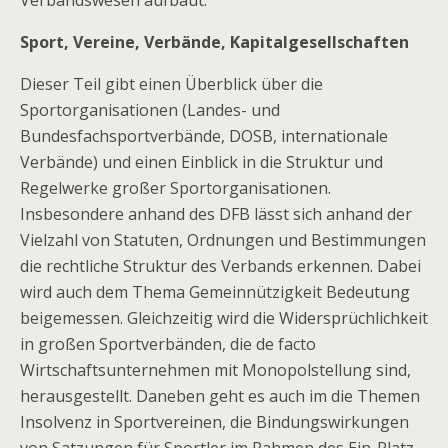
Verbandswesen aufbaut.
Sport, Vereine, Verbände, Kapitalgesellschaften
Dieser Teil gibt einen Überblick über die
Sportorganisationen (Landes- und
Bundesfachsportverbände, DOSB, internationale
Verbände) und einen Einblick in die Struktur und
Regelwerke großer Sportorganisationen.
Insbesondere anhand des DFB lässt sich anhand der
Vielzahl von Statuten, Ordnungen und Bestimmungen
die rechtliche Struktur des Verbands erkennen. Dabei
wird auch dem Thema Gemeinnützigkeit Bedeutung
beigemessen. Gleichzeitig wird die Widersprüchlichkeit
in großen Sportverbänden, die de facto
Wirtschaftsunternehmen mit Monopolstellung sind,
herausgestellt. Daneben geht es auch im die Themen
Insolvenz in Sportvereinen, die Bindungswirkungen