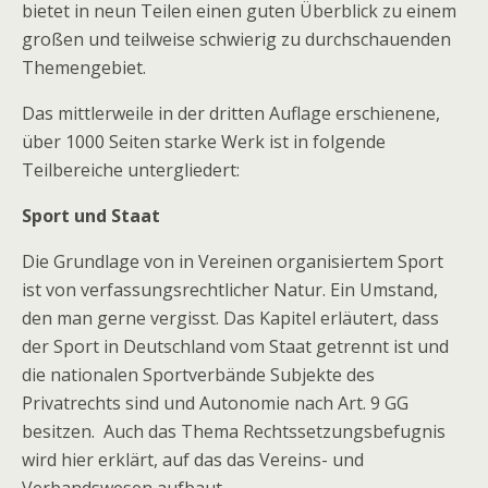
bietet in neun Teilen einen guten Überblick zu einem
großen und teilweise schwierig zu durchschauenden
Themengebiet.
Das mittlerweile in der dritten Auflage erschienene,
über 1000 Seiten starke Werk ist in folgende
Teilbereiche untergliedert:
Sport und Staat
Die Grundlage von in Vereinen organisiertem Sport
ist von verfassungsrechtlicher Natur. Ein Umstand,
den man gerne vergisst. Das Kapitel erläutert, dass
der Sport in Deutschland vom Staat getrennt ist und
die nationalen Sportverbände Subjekte des
Privatrechts sind und Autonomie nach Art. 9 GG
besitzen. Auch das Thema Rechtssetzungsbefugnis
wird hier erklärt, auf das das Vereins- und