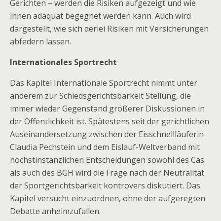
Gerichten – werden die Risiken aufgezeigt und wie
ihnen adäquat begegnet werden kann. Auch wird
dargestellt, wie sich derlei Risiken mit Versicherungen
abfedern lassen.
Internationales Sportrecht
Das Kapitel Internationale Sportrecht nimmt unter
anderem zur Schiedsgerichtsbarkeit Stellung, die
immer wieder Gegenstand größerer Diskussionen in
der Öffentlichkeit ist. Spätestens seit der gerichtlichen
Auseinandersetzung zwischen der Eisschnellläuferin
Claudia Pechstein und dem Eislauf-Weltverband mit
höchstinstanzlichen Entscheidungen sowohl des Cas
als auch des BGH wird die Frage nach der Neutralität
der Sportgerichtsbarkeit kontrovers diskutiert. Das
Kapitel versucht einzuordnen, ohne der aufgeregten
Debatte anheimzufallen.