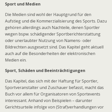
Sport und Medien
Die Medien sind wohl der Hauptgrund für den
Aufstieg und die Kommerzialisierung des Sports. Dazu
gehören allerdings auch Nachteile, denen Sportler
wegen bspw. schädigender Sportberichterstattung
oder unerlaubter Nutzung von Namens- oder
Bildrechten ausgesetzt sind. Das Kapitel geht aktuell
auch auf die Besonderheiten der elektronischen
Medien ein.
Sport, Schäden und Beeinträchtigungen
Das Kapitel, das sich mit der Haftung für Sportler,
Sportveranstalter und Zuschauer befasst, macht das
Buch vor allem für Organisatoren von Sportevents
interessant. Anhand von Beispielen – darunter
Gerichtsurteile infolge von (Straf)verhandlungen vor