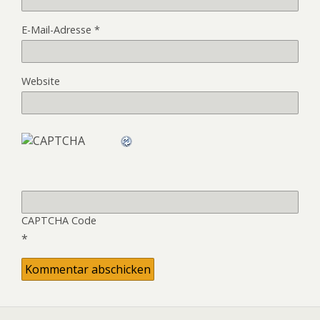
E-Mail-Adresse
*
Website
CAPTCHA Code
*