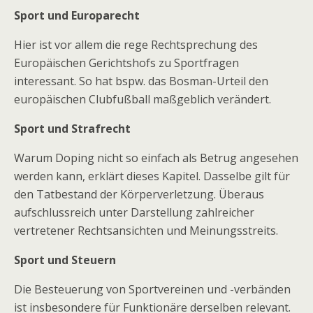
Sport und Europarecht
Hier ist vor allem die rege Rechtsprechung des
Europäischen Gerichtshofs zu Sportfragen
interessant. So hat bspw. das Bosman-Urteil den
europäischen Clubfußball maßgeblich verändert.
Sport und Strafrecht
Warum Doping nicht so einfach als Betrug angesehen
werden kann, erklärt dieses Kapitel. Dasselbe gilt für
den Tatbestand der Körperverletzung. Überaus
aufschlussreich unter Darstellung zahlreicher
vertretener Rechtsansichten und Meinungsstreits.
Sport und Steuern
Die Besteuerung von Sportvereinen und -verbänden
ist insbesondere für Funktionäre derselben relevant.