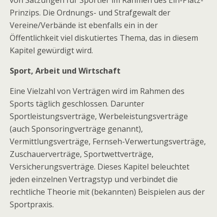
von Satzungen für Sportler im Rahmen des Ein-Platz-
Prinzips. Die Ordnungs- und Strafgewalt der
Vereine/Verbände ist ebenfalls ein in der
Öffentlichkeit viel diskutiertes Thema, das in diesem
Kapitel gewürdigt wird.
Sport, Arbeit und Wirtschaft
Eine Vielzahl von Verträgen wird im Rahmen des
Sports täglich geschlossen. Darunter
Sportleistungsverträge, Werbeleistungsverträge
(auch Sponsoringverträge genannt),
Vermittlungsverträge, Fernseh-Verwertungsverträge,
Zuschauerverträge, Sportwettverträge,
Versicherungsverträge. Dieses Kapitel beleuchtet
jeden einzelnen Vertragstyp und verbindet die
rechtliche Theorie mit (bekannten) Beispielen aus der
Sportpraxis.