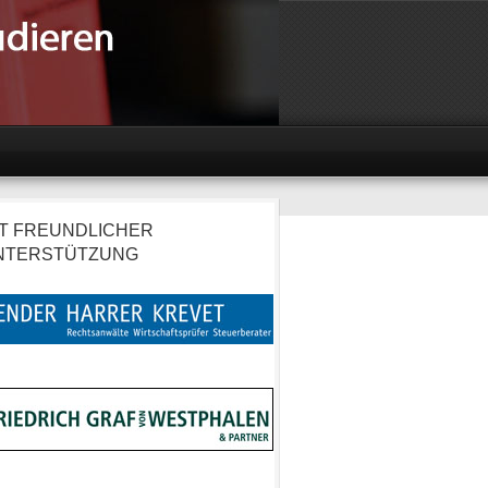
IT FREUNDLICHER
NTERSTÜTZUNG