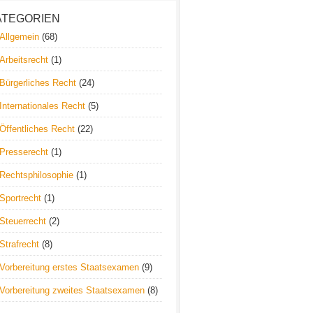
ATEGORIEN
Allgemein
(68)
Arbeitsrecht
(1)
Bürgerliches Recht
(24)
Internationales Recht
(5)
Öffentliches Recht
(22)
Presserecht
(1)
Rechtsphilosophie
(1)
Sportrecht
(1)
Steuerrecht
(2)
Strafrecht
(8)
Vorbereitung erstes Staatsexamen
(9)
Vorbereitung zweites Staatsexamen
(8)