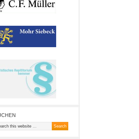
UCHEN