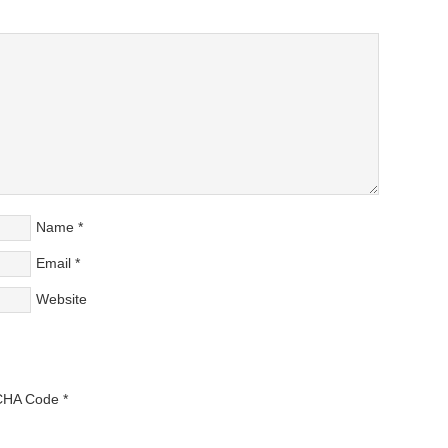
Name
*
Email
*
Website
HA Code
*