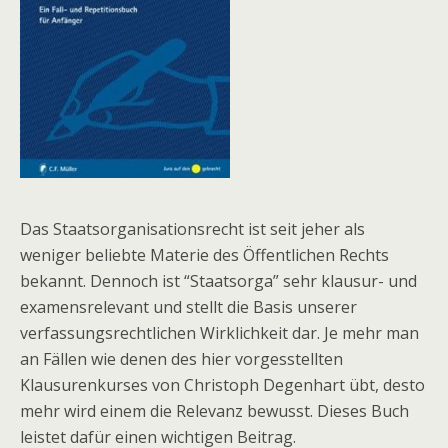
Das Staatsorganisationsrecht ist seit jeher als
weniger beliebte Materie des Öffentlichen Rechts
bekannt. Dennoch ist “Staatsorga” sehr klausur- und
examensrelevant und stellt die Basis unserer
verfassungsrechtlichen Wirklichkeit dar. Je mehr man
an Fällen wie denen des hier vorgesstellten
Klausurenkurses von Christoph Degenhart übt, desto
mehr wird einem die Relevanz bewusst. Dieses Buch
leistet dafür einen wichtigen Beitrag.