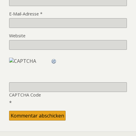
E-Mail-Adresse
*
Website
CAPTCHA Code
*