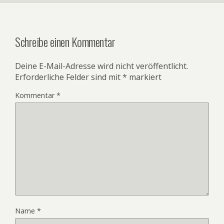
Schreibe einen Kommentar
Deine E-Mail-Adresse wird nicht veröffentlicht.
Erforderliche Felder sind mit
*
markiert
Kommentar
*
Name
*