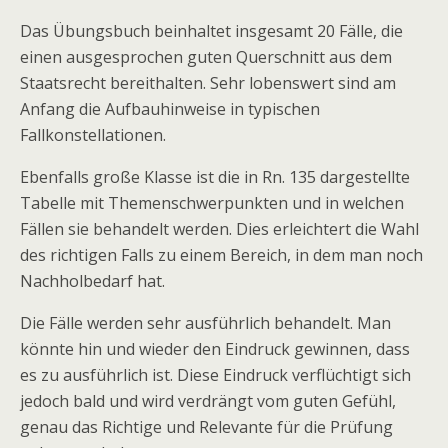
Das Übungsbuch beinhaltet insgesamt 20 Fälle, die
einen ausgesprochen guten Querschnitt aus dem
Staatsrecht bereithalten. Sehr lobenswert sind am
Anfang die Aufbauhinweise in typischen
Fallkonstellationen.
Ebenfalls große Klasse ist die in Rn. 135 dargestellte
Tabelle mit Themenschwerpunkten und in welchen
Fällen sie behandelt werden. Dies erleichtert die Wahl
des richtigen Falls zu einem Bereich, in dem man noch
Nachholbedarf hat.
Die Fälle werden sehr ausführlich behandelt. Man
könnte hin und wieder den Eindruck gewinnen, dass
es zu ausführlich ist. Diese Eindruck verflüchtigt sich
jedoch bald und wird verdrängt vom guten Gefühl,
genau das Richtige und Relevante für die Prüfung