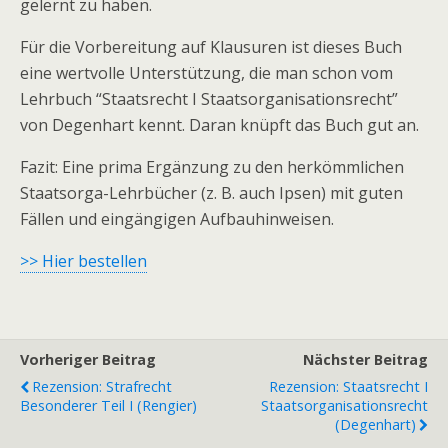
gelernt zu haben.
Für die Vorbereitung auf Klausuren ist dieses Buch
eine wertvolle Unterstützung, die man schon vom
Lehrbuch “Staatsrecht I Staatsorganisationsrecht”
von Degenhart kennt. Daran knüpft das Buch gut an.
Fazit: Eine prima Ergänzung zu den herkömmlichen
Staatsorga-Lehrbücher (z. B. auch Ipsen) mit guten
Fällen und eingängigen Aufbauhinweisen.
>> Hier bestellen
Vorheriger Beitrag
Nächster Beitrag
Rezension: Strafrecht
Rezension: Staatsrecht I
Besonderer Teil I (Rengier)
Staatsorganisationsrecht
(Degenhart)